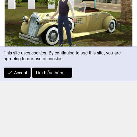
This site uses cookies. By continuing to use this site, you are
agreeing to our use of cookies.
Accept
Tìm hiểu thêm.…