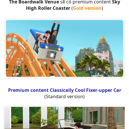
The Boardwalk Venue
sẽ có premium content
Sky
High Roller Coaster
(
Gold version
)
Premium content Classically Cool Fixer-upper Car
(Standard version)