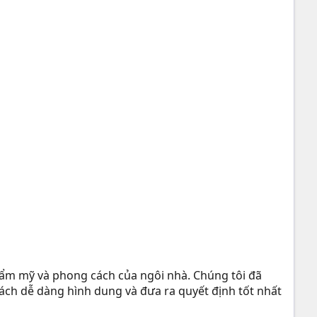
hẩm mỹ và phong cách của ngôi nhà. Chúng tôi đã
ách dễ dàng hình dung và đưa ra quyết định tốt nhất