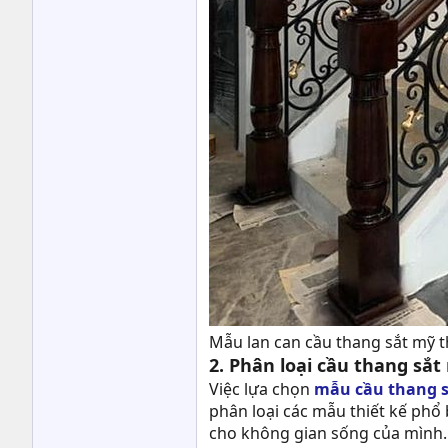
Mẫu lan can cầu thang sắt mỹ 
2. Phân loại cầu thang sắt
Việc lựa chọn
mẫu cầu thang s
phân loại các mẫu thiết kế phổ
cho không gian sống của mình.