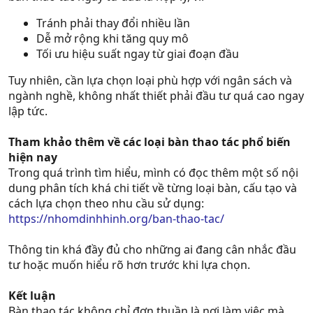
Tránh phải thay đổi nhiều lần
Dễ mở rộng khi tăng quy mô
Tối ưu hiệu suất ngay từ giai đoạn đầu
Tuy nhiên, cần lựa chọn loại phù hợp với ngân sách và
ngành nghề, không nhất thiết phải đầu tư quá cao ngay
lập tức.
Tham khảo thêm về các loại bàn thao tác phổ biến
hiện nay
Trong quá trình tìm hiểu, mình có đọc thêm một số nội
dung phân tích khá chi tiết về từng loại bàn, cấu tạo và
cách lựa chọn theo nhu cầu sử dụng:
https://nhomdinhhinh.org/ban-thao-tac/
Thông tin khá đầy đủ cho những ai đang cân nhắc đầu
tư hoặc muốn hiểu rõ hơn trước khi lựa chọn.
Kết luận
Bàn thao tác không chỉ đơn thuần là nơi làm việc mà