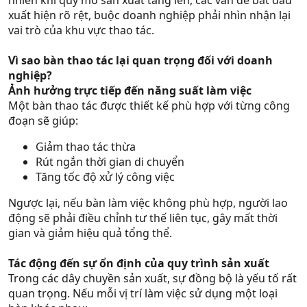
nhiên khi quy mô sản xuất tăng lên, các vấn đề bắt đầu
xuất hiện rõ rệt, buộc doanh nghiệp phải nhìn nhận lại
vai trò của khu vực thao tác.
Vì sao bàn thao tác lại quan trọng đối với doanh
nghiệp?
Ảnh hưởng trực tiếp đến năng suất làm việc
Một bàn thao tác được thiết kế phù hợp với từng công
đoạn sẽ giúp:
Giảm thao tác thừa
Rút ngắn thời gian di chuyển
Tăng tốc độ xử lý công việc
Ngược lại, nếu bàn làm việc không phù hợp, người lao
động sẽ phải điều chỉnh tư thế liên tục, gây mất thời
gian và giảm hiệu quả tổng thể.
Tác động đến sự ổn định của quy trình sản xuất
Trong các dây chuyền sản xuất, sự đồng bộ là yếu tố rất
quan trọng. Nếu mỗi vị trí làm việc sử dụng một loại