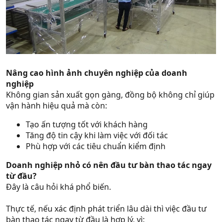
Nâng cao hình ảnh chuyên nghiệp của doanh
nghiệp
Không gian sản xuất gọn gàng, đồng bộ không chỉ giúp
vận hành hiệu quả mà còn:
Tạo ấn tượng tốt với khách hàng
Tăng độ tin cậy khi làm việc với đối tác
Phù hợp với các tiêu chuẩn kiểm định
Doanh nghiệp nhỏ có nên đầu tư bàn thao tác ngay
từ đầu?
Đây là câu hỏi khá phổ biến.
Thực tế, nếu xác định phát triển lâu dài thì việc đầu tư
bàn thao tác ngay từ đầu là hợp lý, vì: