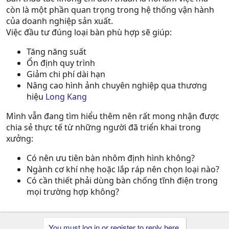
còn là một phần quan trọng trong hệ thống vận hành
của doanh nghiệp sản xuất.
Việc đầu tư đúng loại bàn phù hợp sẽ giúp:
Tăng năng suất
Ổn định quy trình
Giảm chi phí dài hạn
Nâng cao hình ảnh chuyên nghiệp qua thương
hiệu
Long Kang
Mình vẫn đang tìm hiểu thêm nên rất mong nhận được
chia sẻ thực tế từ những người đã triển khai trong
xưởng:
Có nên ưu tiên bàn nhôm định hình không?
Ngành cơ khí nhẹ hoặc lắp ráp nên chọn loại nào?
Có cần thiết phải dùng bàn chống tĩnh điện trong
mọi trường hợp không?
You must log in or register to reply here.