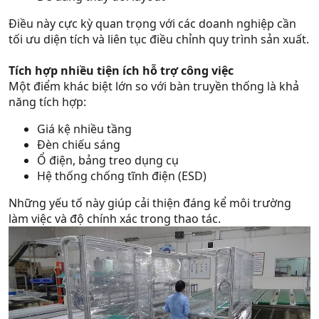
Điều này cực kỳ quan trọng với các doanh nghiệp cần
tối ưu diện tích và liên tục điều chỉnh quy trình sản xuất.
Tích hợp nhiều tiện ích hỗ trợ công việc
Một điểm khác biệt lớn so với bàn truyền thống là khả
năng tích hợp:
Giá kệ nhiều tầng
Đèn chiếu sáng
Ổ điện, bảng treo dụng cụ
Hệ thống chống tĩnh điện (ESD)
Những yếu tố này giúp cải thiện đáng kể môi trường
làm việc và độ chính xác trong thao tác.