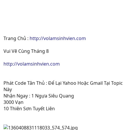
Trang Chủ :
http://volamsinhvien.com
Vui Vẽ Cùng Tháng 8
http://volamsinhvien.com
Phát Code Tân Thủ : Để Lại Yahoo Hoặc Gmail Tại Topic
Này
Nhận Ngay : 1 Ngựa Siêu Quang
3000 Vạn
10 Thiên Sơn Tuyết Liên