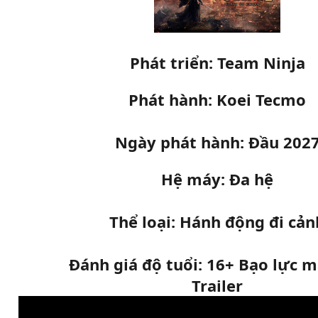
Phát triển: Team Ninja
Phát hành: Koei Tecmo
Ngày phát hành: Đầu 202
Hệ máy: Đa hệ
Thể loại: Hánh động đi cản
Đánh giá độ tuổi: 16+ Bạo lực 
Trailer