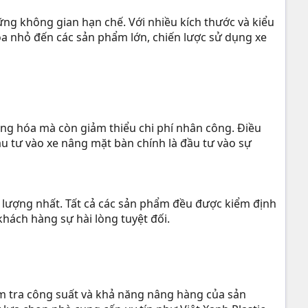
g không gian hạn chế. Với nhiều kích thước và kiểu
a nhỏ đến các sản phẩm lớn, chiến lược sử dụng xe
àng hóa mà còn giảm thiểu chi phí nhân công. Điều
u tư vào xe nâng mặt bàn chính là đầu tư vào sự
lượng nhất. Tất cả các sản phẩm đều được kiểm định
khách hàng sự hài lòng tuyệt đối.
ểm tra công suất và khả năng nâng hàng của sản