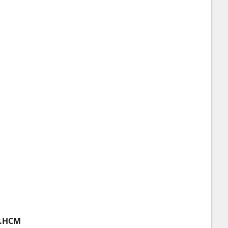
P.HCM