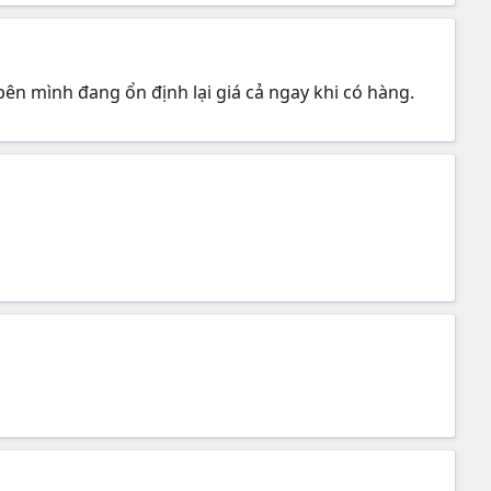
bên mình đang ổn định lại giá cả ngay khi có hàng.