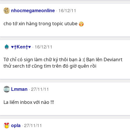
nhocmegameonline
16/12/11
cho tớ xin hàng trong topic utube
♥†Ken†♥
16/12/11
Tớ chỉ có sign làm chữ ký thôi bạn à :( Bạn lên Devianrt
thử serch tớ cũng tìm trên đó giờ quên rồi
Lmman
27/11/11
La liếm inbox với nào !!!
opla
27/11/11