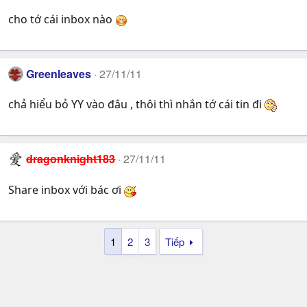
cho tớ cái inbox nào
Greenleaves
27/11/11
chả hiểu bỏ YY vào đâu , thôi thì nhắn tớ cái tin đi
dragonknight183
27/11/11
Share inbox với bác ơi
1
2
3
Tiếp