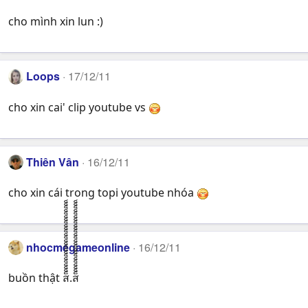
cho mình xin lun :)
Loops
17/12/11
cho xin cai' clip youtube vs
Thiên Vân
16/12/11
cho xin cái trong topi youtube nhóa
nhocmegameonline
16/12/11
buồn thật ส็็็็็็็็็็็็็็็็็็็็็็็็็.ส็็็็็็็็็็็็็็็็็็็็็็็็็