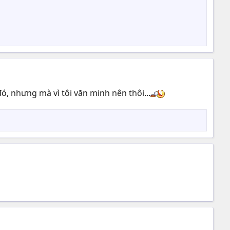
ó, nhưng mà vì tôi văn minh nên thôi...