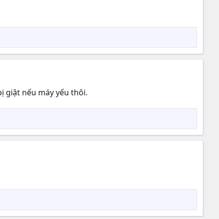
ị giật nếu máy yếu thôi.