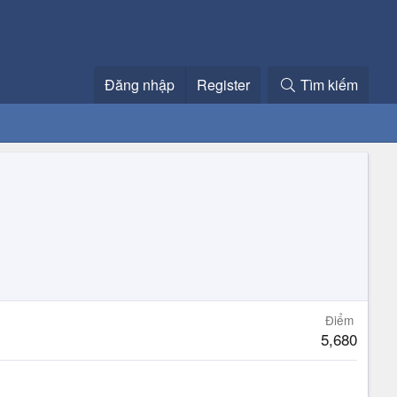
Đăng nhập
Register
Tìm kiếm
Điểm
5,680