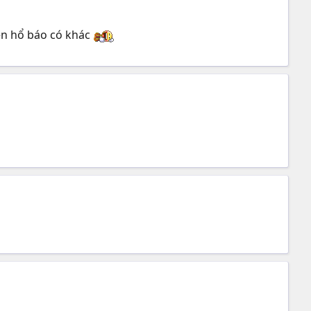
ên hổ báo có khác