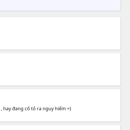
, hay đang cố tỏ ra nguy hiểm =)