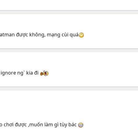
 Batman được không, mạng cùi quá
 ignore ng` kia đi
ko chơi được ,muốn làm gì tùy bác