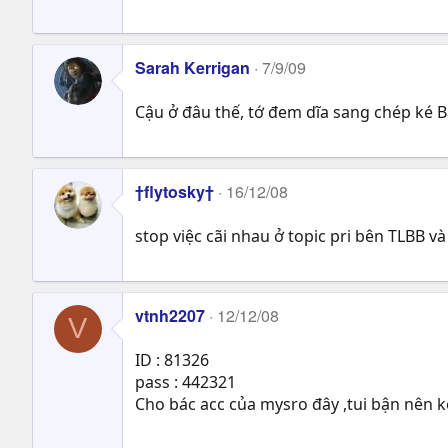
Sarah Kerrigan
7/9/09
Cậu ở đâu thế, tớ đem dĩa sang chép ké
†flytosky†
16/12/08
stop việc cãi nhau ở topic pri bên TLBB và
vtnh2207
12/12/08
V
ID : 81326
pass : 442321
Cho bác acc của mysro đây ,tui bận nên 