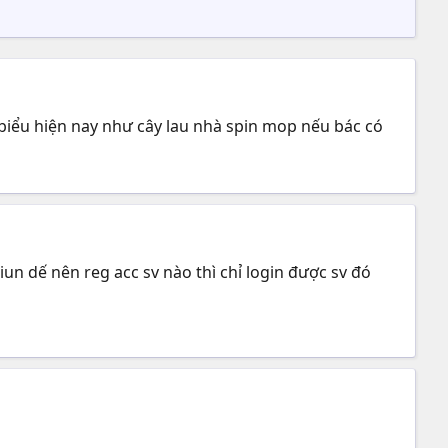
 biểu hiện nay như cây lau nhà spin mop nếu bác có
un dế nên reg acc sv nào thì chỉ login được sv đó