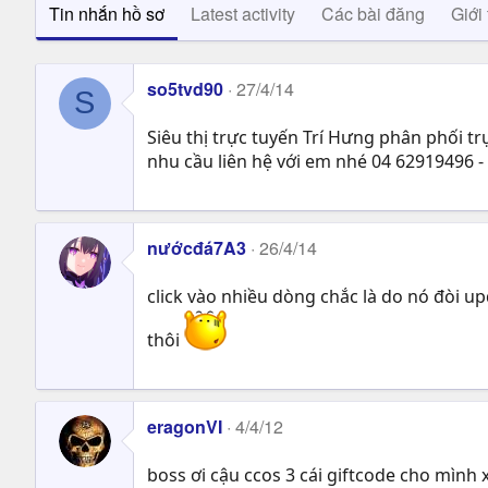
Tin nhắn hồ sơ
Latest activity
Các bài đăng
Giới 
so5tvd90
27/4/14
S
Siêu thị trực tuyến Trí Hưng phân phối t
nhu cầu liên hệ với em nhé 04 62919496 
nướcđá7A3
26/4/14
click vào nhiều dòng chắc là do nó đòi up
thôi
eragonVI
4/4/12
boss ơi cậu ccos 3 cái giftcode cho mình x