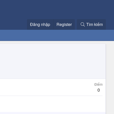
Đăng nhập
Register
Tìm kiếm
Điểm
0