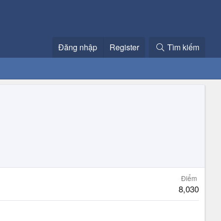
Đăng nhập
Register
Tìm kiếm
Điểm
8,030