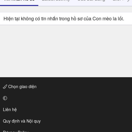
Hiện tại không có tin nhắn trong hồ sơ của Con mèo la lối.
Chọn giao diện
Liên hệ
Quy định và Nội quy