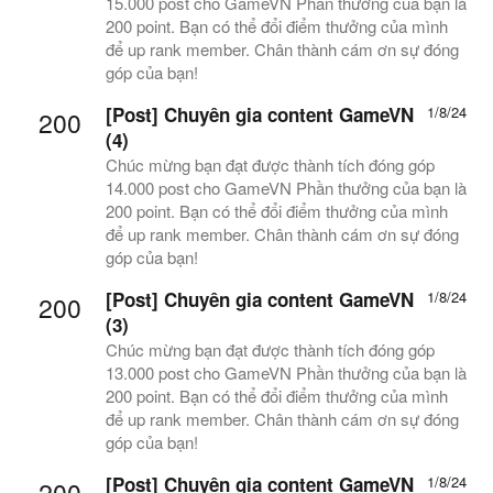
15.000 post cho GameVN Phần thưởng của bạn là
200 point. Bạn có thể đổi điểm thưởng của mình
để up rank member. Chân thành cám ơn sự đóng
góp của bạn!
[Post] Chuyên gia content GameVN
1/8/24
200
(4)
Chúc mừng bạn đạt được thành tích đóng góp
14.000 post cho GameVN Phần thưởng của bạn là
200 point. Bạn có thể đổi điểm thưởng của mình
để up rank member. Chân thành cám ơn sự đóng
góp của bạn!
[Post] Chuyên gia content GameVN
1/8/24
200
(3)
Chúc mừng bạn đạt được thành tích đóng góp
13.000 post cho GameVN Phần thưởng của bạn là
200 point. Bạn có thể đổi điểm thưởng của mình
để up rank member. Chân thành cám ơn sự đóng
góp của bạn!
[Post] Chuyên gia content GameVN
1/8/24
200