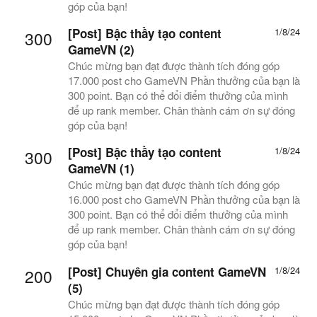
góp của bạn!
[Post] Bậc thầy tạo content
1/8/24
300
GameVN (2)
Chúc mừng bạn đạt được thành tích đóng góp
17.000 post cho GameVN Phần thưởng của bạn là
300 point. Bạn có thể đổi điểm thưởng của mình
để up rank member. Chân thành cám ơn sự đóng
góp của bạn!
[Post] Bậc thầy tạo content
1/8/24
300
GameVN (1)
Chúc mừng bạn đạt được thành tích đóng góp
16.000 post cho GameVN Phần thưởng của bạn là
300 point. Bạn có thể đổi điểm thưởng của mình
để up rank member. Chân thành cám ơn sự đóng
góp của bạn!
[Post] Chuyên gia content GameVN
1/8/24
200
(5)
Chúc mừng bạn đạt được thành tích đóng góp