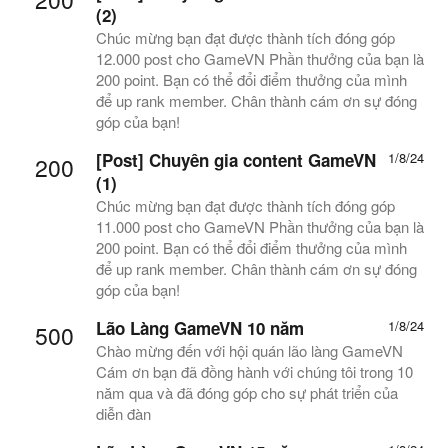
(2)
Chúc mừng bạn đạt được thành tích đóng góp
12.000 post cho GameVN Phần thưởng của bạn là
200 point. Bạn có thể đổi điểm thưởng của mình
để up rank member. Chân thành cám ơn sự đóng
góp của bạn!
[Post] Chuyên gia content GameVN
1/8/24
200
(1)
Chúc mừng bạn đạt được thành tích đóng góp
11.000 post cho GameVN Phần thưởng của bạn là
200 point. Bạn có thể đổi điểm thưởng của mình
để up rank member. Chân thành cám ơn sự đóng
góp của bạn!
Lão Làng GameVN 10 năm
1/8/24
500
Chào mừng đến với hội quán lão làng GameVN
Cám ơn bạn đã đồng hành với chúng tôi trong 10
năm qua và đã đóng góp cho sự phát triển của
diễn đàn