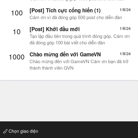
[Post] Tích cực cống hiến (1)
1/8/24
100
Cám ơn vì đã đóng góp 500 post cho diễn đàn
[Post] Khởi đầu mới
1/8/24
10
Tạo lập đầu tiên trong quá trình đóng góp. Cám ơn
đã đóng góp 100 bài viết cho diễn đàn
Chào mừng đến với GameVN
1/8/24
1000
Chào mừng đến với GameVN Cám ơn bạn đã trở
thành thành viên GVN
Chọn giao diện