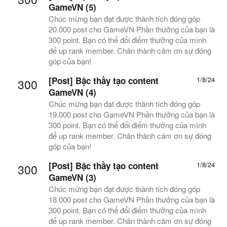
GameVN (5)
Chúc mừng bạn đạt được thành tích đóng góp
20.000 post cho GameVN Phần thưởng của bạn là
300 point. Bạn có thể đổi điểm thưởng của mình
để up rank member. Chân thành cám ơn sự đóng
góp của bạn!
[Post] Bậc thầy tạo content
1/8/24
300
GameVN (4)
Chúc mừng bạn đạt được thành tích đóng góp
19.000 post cho GameVN Phần thưởng của bạn là
300 point. Bạn có thể đổi điểm thưởng của mình
để up rank member. Chân thành cám ơn sự đóng
góp của bạn!
[Post] Bậc thầy tạo content
1/8/24
300
GameVN (3)
Chúc mừng bạn đạt được thành tích đóng góp
18.000 post cho GameVN Phần thưởng của bạn là
300 point. Bạn có thể đổi điểm thưởng của mình
để up rank member. Chân thành cám ơn sự đóng