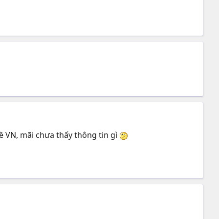
ề VN, mãi chưa thấy thông tin gì