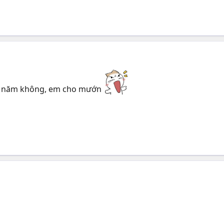
ửa năm không, em cho mướn