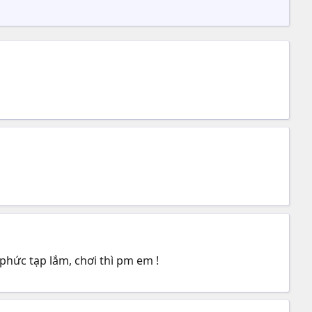
phức tạp lắm, chơi thì pm em !