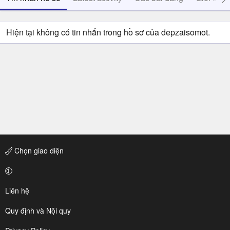
Hiện tại không có tin nhắn trong hồ sơ của depzaisomot.
Chọn giao diện
Liên hệ
Quy định và Nội quy