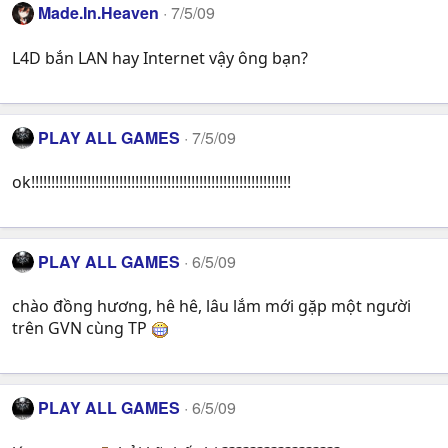
Made.In.Heaven
7/5/09
L4D bắn LAN hay Internet vậy ông bạn?
PLAY ALL GAMES
7/5/09
ok!!!!!!!!!!!!!!!!!!!!!!!!!!!!!!!!!!!!!!!!!!!!!!!!!!!!!!!!!!!!!!!!!
PLAY ALL GAMES
6/5/09
chào đồng hương, hê hê, lâu lắm mới gặp một người
trên GVN cùng TP
PLAY ALL GAMES
6/5/09