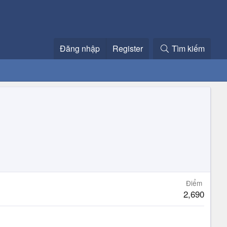
Đăng nhập
Register
Tìm kiếm
Điểm
2,690