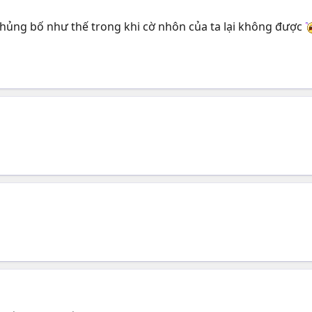
r khủng bố như thế trong khi cờ nhôn của ta lại không được