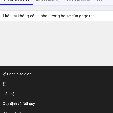
Hiện tại không có tin nhắn trong hồ sơ của gaga111.
Chọn giao diện
Liên hệ
Quy định và Nội quy