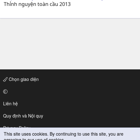
Thỉnh nguyện toàn cầu 2013
Chọn giao diện
Liên hệ
Quy định và Nội quy
Privacy Policy
This site uses cookies. By continuing to use this site, you are
agreeing to our use of cookies.