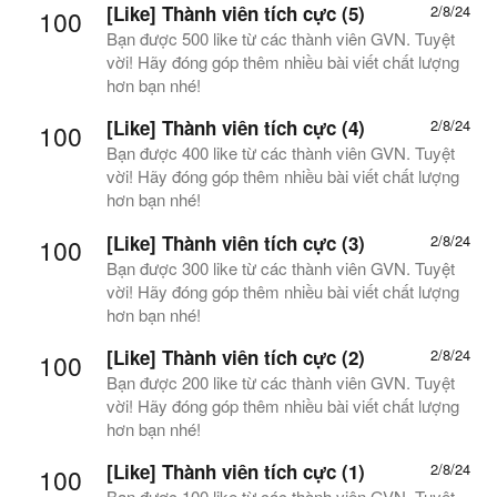
[Like] Thành viên tích cực (5)
2/8/24
100
Bạn được 500 like từ các thành viên GVN. Tuyệt
vời! Hãy đóng góp thêm nhiều bài viết chất lượng
hơn bạn nhé!
[Like] Thành viên tích cực (4)
2/8/24
100
Bạn được 400 like từ các thành viên GVN. Tuyệt
vời! Hãy đóng góp thêm nhiều bài viết chất lượng
hơn bạn nhé!
[Like] Thành viên tích cực (3)
2/8/24
100
Bạn được 300 like từ các thành viên GVN. Tuyệt
vời! Hãy đóng góp thêm nhiều bài viết chất lượng
hơn bạn nhé!
[Like] Thành viên tích cực (2)
2/8/24
100
Bạn được 200 like từ các thành viên GVN. Tuyệt
vời! Hãy đóng góp thêm nhiều bài viết chất lượng
hơn bạn nhé!
[Like] Thành viên tích cực (1)
2/8/24
100
Bạn được 100 like từ các thành viên GVN. Tuyệt