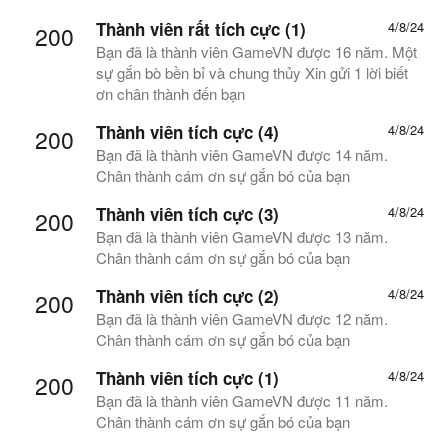
Thành viên rất tích cực (1)
4/8/24
200
Bạn đã là thành viên GameVN được 16 năm. Một
sự gắn bò bền bỉ và chung thủy Xin gửi 1 lời biết
ơn chân thành đến bạn
Thành viên tích cực (4)
4/8/24
200
Bạn đã là thành viên GameVN được 14 năm.
Chân thành cám ơn sự gắn bó của bạn
Thành viên tích cực (3)
4/8/24
200
Bạn đã là thành viên GameVN được 13 năm.
Chân thành cám ơn sự gắn bó của bạn
Thành viên tích cực (2)
4/8/24
200
Bạn đã là thành viên GameVN được 12 năm.
Chân thành cám ơn sự gắn bó của bạn
Thành viên tích cực (1)
4/8/24
200
Bạn đã là thành viên GameVN được 11 năm.
Chân thành cám ơn sự gắn bó của bạn