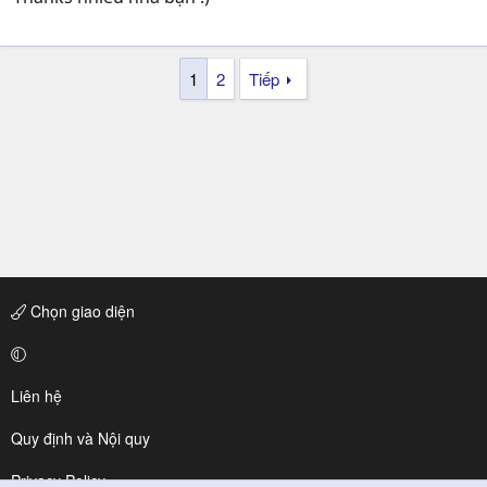
1
2
Tiếp
Chọn giao diện
Liên hệ
Quy định và Nội quy
Privacy Policy