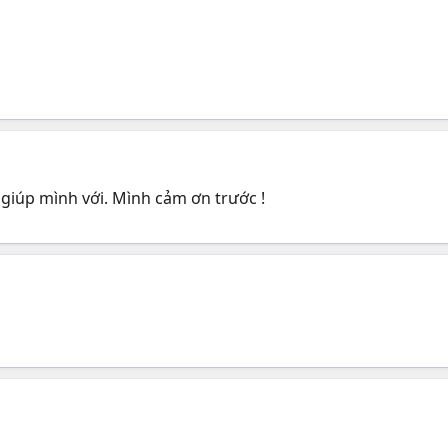
 giúp mình với. Mình cảm ơn trước !