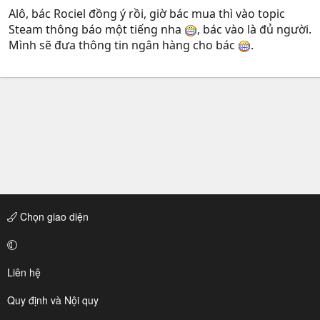
Alô, bác Rociel đồng ý rồi, giờ bác mua thì vào topic
Steam thông báo một tiếng nha
, bác vào là đủ người.
Mình sẽ đưa thông tin ngân hàng cho bác
.
Chọn giao diện
Liên hệ
Quy định và Nội quy