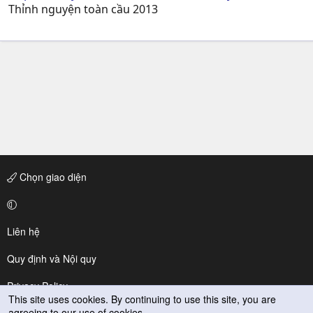
Thỉnh nguyện toàn cầu 2013
Chọn giao diện
Liên hệ
Quy định và Nội quy
Privacy Policy
This site uses cookies. By continuing to use this site, you are
agreeing to our use of cookies.