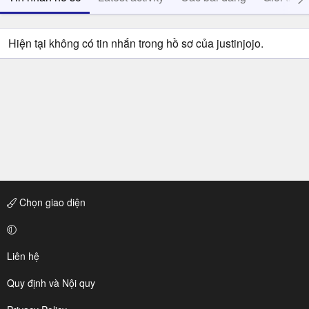
Hiện tại không có tin nhắn trong hồ sơ của justinjojo.
Chọn giao diện
Liên hệ
Quy định và Nội quy