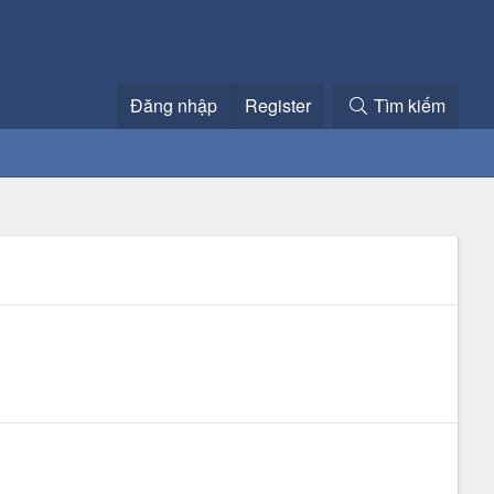
Đăng nhập
Register
Tìm kiếm