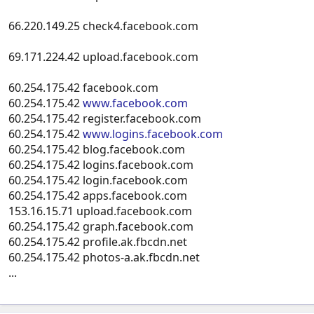
66.220.149.25 check4.facebook.com
69.171.224.42 upload.facebook.com
60.254.175.42 facebook.com
60.254.175.42
www.facebook.com
60.254.175.42 register.facebook.com
60.254.175.42
www.logins.facebook.com
60.254.175.42 blog.facebook.com
60.254.175.42 logins.facebook.com
60.254.175.42 login.facebook.com
60.254.175.42 apps.facebook.com
153.16.15.71 upload.facebook.com
60.254.175.42 graph.facebook.com
60.254.175.42 profile.ak.fbcdn.net
60.254.175.42 photos-a.ak.fbcdn.net
...