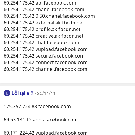
60.254.175.42 api.facebook.com
60.254.175.42 chanel.facebook.com
60.254.175.42 0.50.chanel.facebook.com
60.254.175.42 external.ak.fbcdn.net
60.254.175.42 profile.ak.fbcdn.net
60.254.175.42 creative.ak.fbcdn.net
60.254.175.42 chat.facebook.com
60.254.175.42 vupload.facebook.com
60.254.175.42 secure.facebook.com
60.254.175.42 connect.facebook.com
60.254.175.42 channel.facebook.com
Lỗi tại ai?
25/11/11
L
125.252.224.88 facebook.com
69.63.181.12 apps.facebook.com
69.171.224.42 vupload.facebook.com