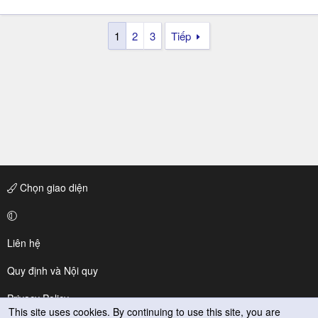
1
2
3
Tiếp
Chọn giao diện
Liên hệ
Quy định và Nội quy
Privacy Policy
This site uses cookies. By continuing to use this site, you are