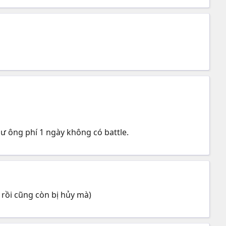
hư ông phí 1 ngày không có battle.
rồi cũng còn bị hủy mà)