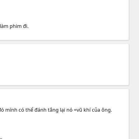
 làm phim đi.
 mình có thể đánh tắng lại nó =vũ khí của ông.
..