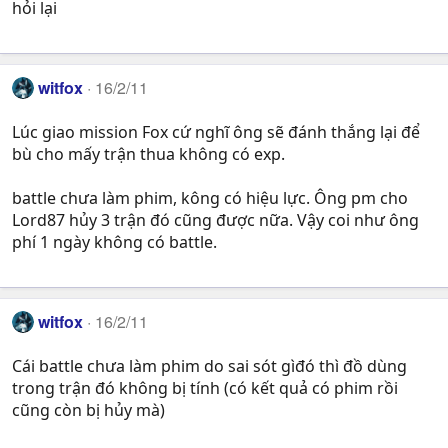
hỏi lại
witfox
16/2/11
Lúc giao mission Fox cứ nghĩ ông sẽ đánh thắng lại để
bù cho mấy trận thua không có exp.
battle chưa làm phim, kông có hiệu lực. Ông pm cho
Lord87 hủy 3 trận đó cũng được nữa. Vậy coi như ông
phí 1 ngày không có battle.
witfox
16/2/11
Cái battle chưa làm phim do sai sót gìđó thì đồ dùng
trong trận đó không bị tính (có kết quả có phim rồi
cũng còn bị hủy mà)