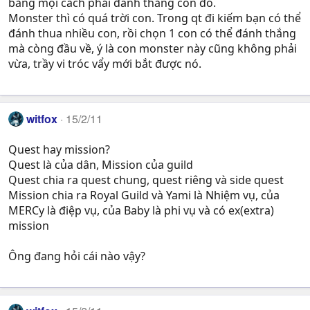
bằng mọi cách phải đánh thắng con đó.
Monster thì có quá trời con. Trong qt đi kiếm bạn có thể
đánh thua nhiều con, rồi chọn 1 con có thể đánh thắng
mà còng đầu về, ý là con monster này cũng không phải
vừa, trầy vi tróc vẩy mới bắt được nó.
witfox
15/2/11
Quest hay mission?
Quest là của dân, Mission của guild
Quest chia ra quest chung, quest riêng và side quest
Mission chia ra Royal Guild và Yami là Nhiệm vụ, của
MERCy là điệp vụ, của Baby là phi vụ và có ex(extra)
mission
Ông đang hỏi cái nào vậy?