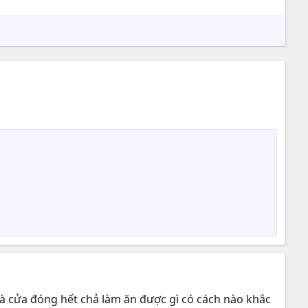
hà cửa đóng hết chả làm ăn được gì có cách nào khắc