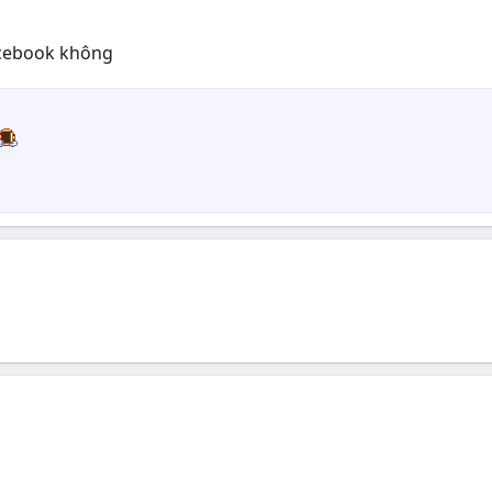
acebook không