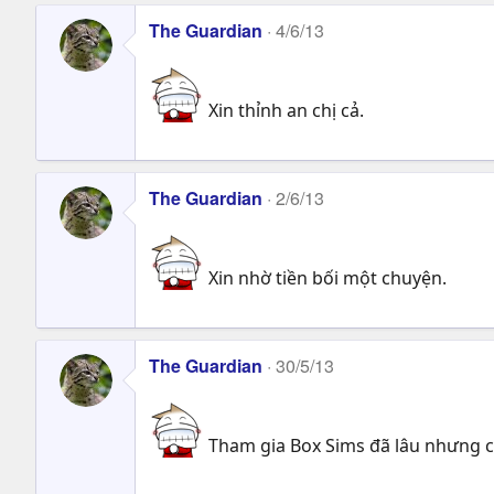
The Guardian
4/6/13
Xin thỉnh an chị cả.
The Guardian
2/6/13
Xin nhờ tiền bối một chuyện.
The Guardian
30/5/13
Tham gia Box Sims đã lâu nhưng ch