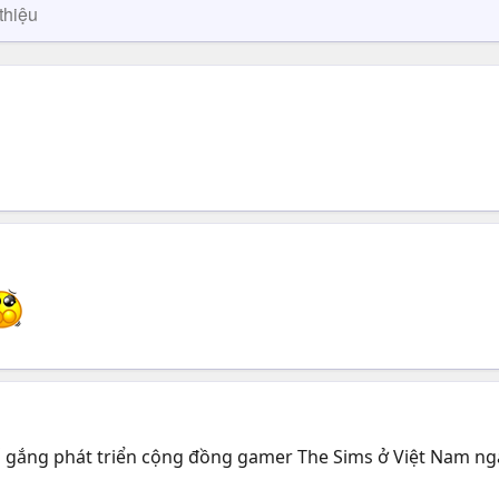
thiệu
 cố gắng phát triển cộng đồng gamer The Sims ở Việt Nam 