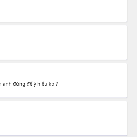
n anh đừng để ý hiểu ko ?