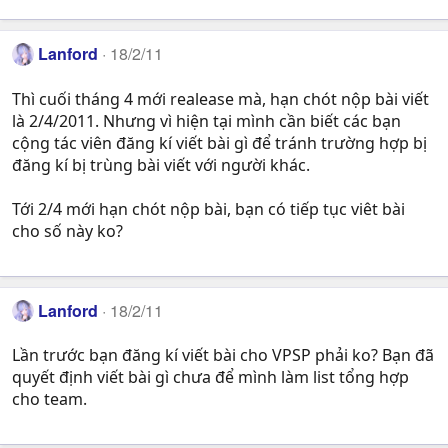
Lanford
18/2/11
Thì cuối tháng 4 mới realease mà, hạn chót nộp bài viết
là 2/4/2011. Nhưng vì hiện tại mình cần biết các bạn
cộng tác viên đăng kí viết bài gì để tránh trường hợp bị
đăng kí bị trùng bài viết với người khác.
Tới 2/4 mới hạn chót nộp bài, bạn có tiếp tục viêt bài
cho số này ko?
Lanford
18/2/11
Lần trước bạn đăng kí viết bài cho VPSP phải ko? Bạn đã
quyết định viết bài gì chưa để mình làm list tổng hợp
cho team.