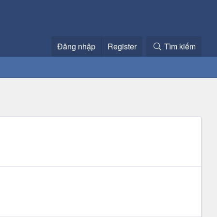
Đăng nhập
Register
Tìm kiếm