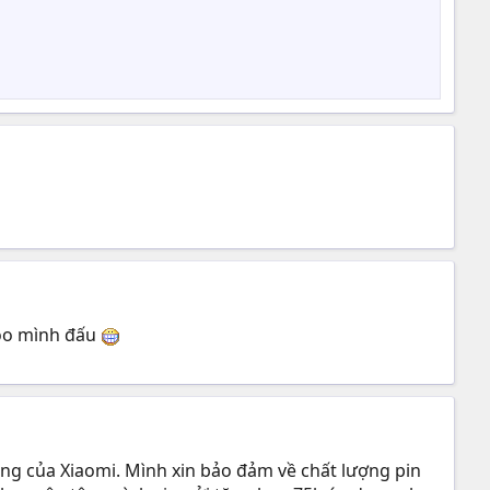
aloo mình đấu
ng của Xiaomi. Mình xin bảo đảm về chất lượng pin