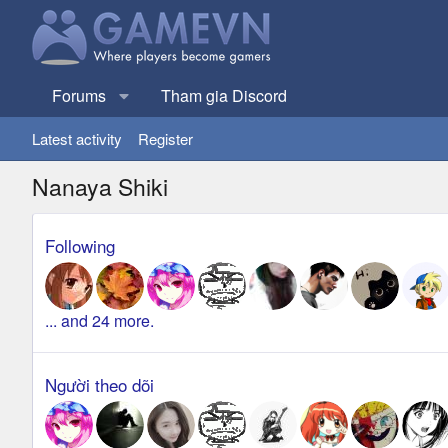
Forums
Tham gia Discord
Latest activity
Register
Nanaya Shiki
Following
... and 24 more.
Người theo dõi