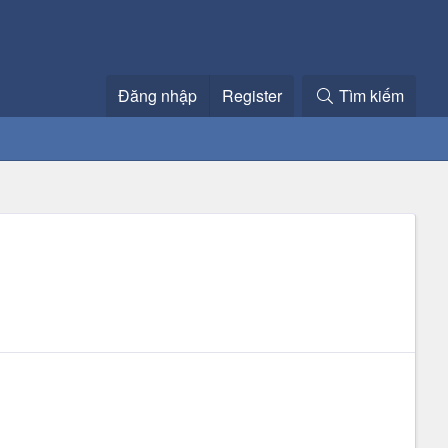
Đăng nhập
Register
Tìm kiếm