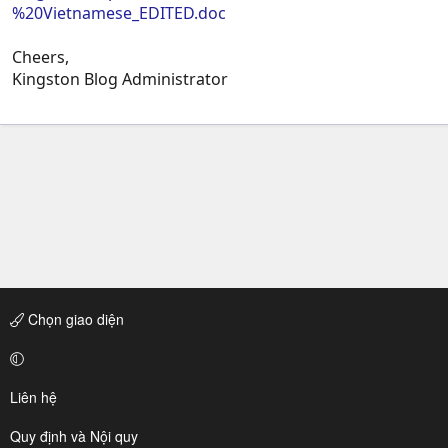
%20Vietnamese_EDITED.doc
Cheers,
Kingston Blog Administrator
Chọn giao diện
Liên hệ
Quy định và Nội quy