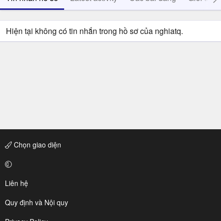
Hiện tại không có tin nhắn trong hồ sơ của nghiatq.
Chọn giao diện
Liên hệ
Quy định và Nội quy