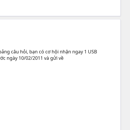
 bảng câu hỏi, bạn có cơ hội nhận ngay 1 USB
c ngày 10/02/2011 và gửi về