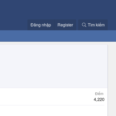
Đăng nhập
Register
Tìm kiếm
Điểm
4,220