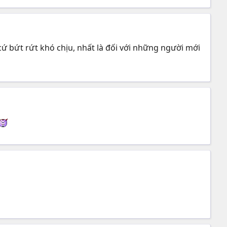
cứ bứt rứt khó chịu, nhất là đối với những người mới