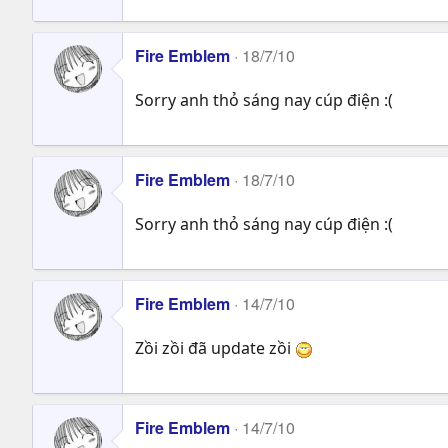
Fire Emblem
18/7/10
Sorry anh thỏ sáng nay cúp điện :(
Fire Emblem
18/7/10
Sorry anh thỏ sáng nay cúp điện :(
Fire Emblem
14/7/10
Zồi zồi đã update zồi
Fire Emblem
14/7/10