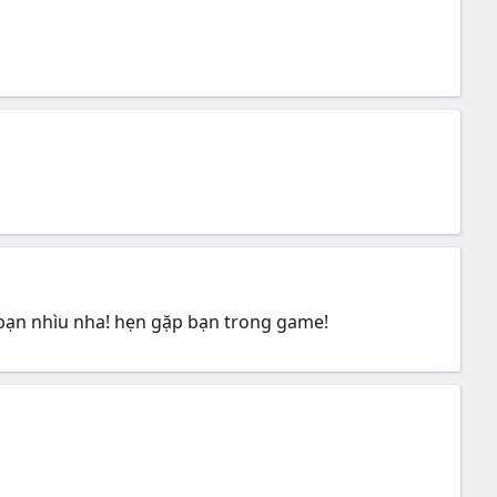
k bạn nhìu nha! hẹn gặp bạn trong game!