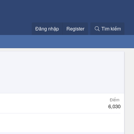
Đăng nhập
Register
Tìm kiếm
Điểm
6,030