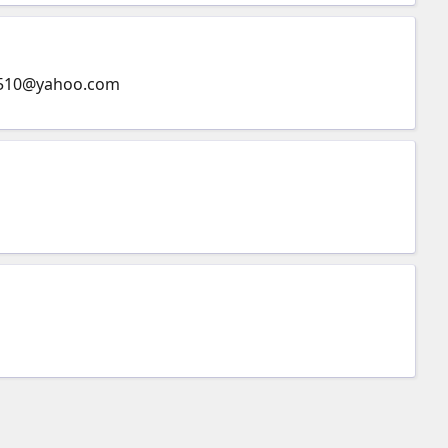
510@yahoo.com