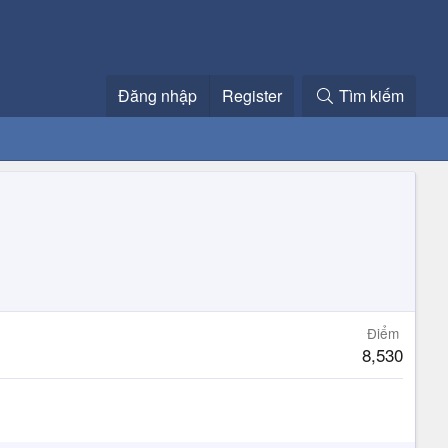
Đăng nhập
Register
Tìm kiếm
Điểm
8,530