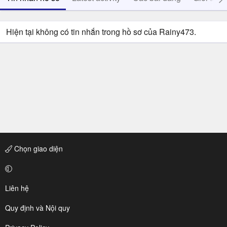
Hiện tại không có tin nhắn trong hồ sơ của Rainy473.
Chọn giao diện
Liên hệ
Quy định và Nội quy