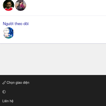
Người theo dõi
Chọn giao diện
Liên hệ