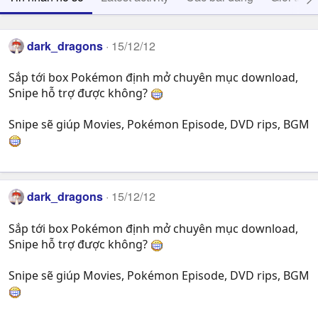
dark_dragons
15/12/12
Sắp tới box Pokémon định mở chuyên mục download,
Snipe hỗ trợ được không?
Snipe sẽ giúp Movies, Pokémon Episode, DVD rips, BGM
dark_dragons
15/12/12
Sắp tới box Pokémon định mở chuyên mục download,
Snipe hỗ trợ được không?
Snipe sẽ giúp Movies, Pokémon Episode, DVD rips, BGM