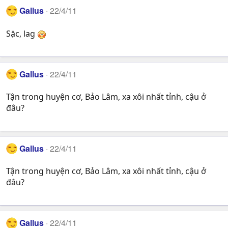
Gallus
22/4/11
Sặc, lag
Gallus
22/4/11
Tận trong huyện cơ, Bảo Lâm, xa xôi nhất tỉnh, cậu ở
đâu?
Gallus
22/4/11
Tận trong huyện cơ, Bảo Lâm, xa xôi nhất tỉnh, cậu ở
đâu?
Gallus
22/4/11